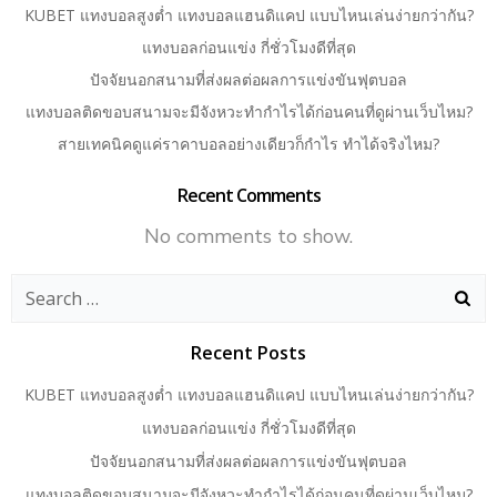
KUBET แทงบอลสูงต่ำ แทงบอลแฮนดิแคป แบบไหนเล่นง่ายกว่ากัน?
แทงบอลก่อนแข่ง กี่ชั่วโมงดีที่สุด
ปัจจัยนอกสนามที่ส่งผลต่อผลการแข่งขันฟุตบอล
แทงบอลติดขอบสนามจะมีจังหวะทำกำไรได้ก่อนคนที่ดูผ่านเว็บไหม?
สายเทคนิคดูแค่ราคาบอลอย่างเดียวก็กำไร ทำได้จริงไหม?
Recent Comments
No comments to show.
Recent Posts
KUBET แทงบอลสูงต่ำ แทงบอลแฮนดิแคป แบบไหนเล่นง่ายกว่ากัน?
แทงบอลก่อนแข่ง กี่ชั่วโมงดีที่สุด
ปัจจัยนอกสนามที่ส่งผลต่อผลการแข่งขันฟุตบอล
แทงบอลติดขอบสนามจะมีจังหวะทำกำไรได้ก่อนคนที่ดูผ่านเว็บไหม?