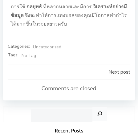
การใช้
กลยุทธ์
ที่หลากหลายและมีการ
วิเคราะห์อย่างมี
ข้อมูล
จึงจะทำให้การแทงบอลของคุณมีโอกาสทำกำไร
ได้มากขึ้นในระยะยาวครับ
Categories:
Uncategorized
Tags:
No Tag
Next post
Comments are closed
Recent Posts