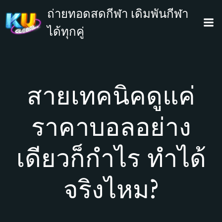
ถ่ายทอดสดกีฬา เดิมพันกีฬา
ได้ทุกคู่
สายเทคนิคดูแค่
ราคาบอลอย่าง
เดียวก็กำไร ทำได้
จริงไหม?