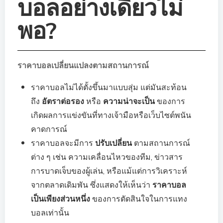
บอลอย่างเดียวไม่
พอ?
ราคาบอลเปลี่ยนแปลงตามสถานการณ์
ราคาบอลไม่ได้ตั้งขึ้นมาแบบสุ่ม แต่มันสะท้อน
ถึง
อัตราต่อรอง
หรือ
ความน่าจะเป็น
ของการ
เกิดผลการแข่งขันที่ทางเจ้ามือหรือเว็บไซต์พนัน
คาดการณ์
ราคาบอลจะมีการ
ปรับเปลี่ยน
ตามสถานการณ์
ต่าง ๆ เช่น ความเคลื่อนไหวของทีม, ข่าวสาร
การบาดเจ็บของผู้เล่น, หรือแม้แต่การวิเคราะห์
จากตลาดเดิมพัน ซึ่งแสดงให้เห็นว่า
ราคาบอล
เป็นเพียงส่วนหนึ่ง
ของการตัดสินใจในการแทง
บอลเท่านั้น