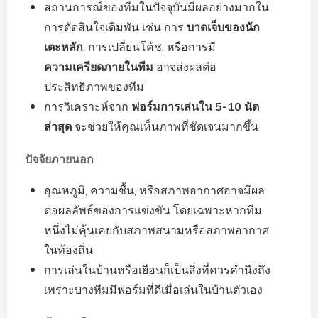
สถานการณ์ของทีมในปัจจุบันมีผลอย่างมากใน
การตัดสินใจเดิมพัน เช่น การ
บาดเจ็บของนัก
เตะหลัก
, การเปลี่ยนโค้ช, หรือการมี
ความเครียดภายในทีม
อาจส่งผลต่อ
ประสิทธิภาพของทีม
การวิเคราะห์จาก
ฟอร์มการเล่นใน 5-10 นัด
ล่าสุด
จะช่วยให้คุณเห็นภาพที่ชัดเจนมากขึ้น
ปัจจัยภายนอก
อุณหภูมิ, ความชื้น, หรือสภาพอากาศอาจมีผล
ต่อผลลัพธ์ของการแข่งขัน โดยเฉพาะหากทีม
หนึ่งไม่คุ้นเคยกับสภาพสนามหรือสภาพอากาศ
ในท้องถิ่น
การเล่นในบ้านหรือเยือนก็เป็นสิ่งที่ควรคำนึงถึง
เพราะบางทีมมีฟอร์มที่ดีเมื่อเล่นในบ้านตัวเอง