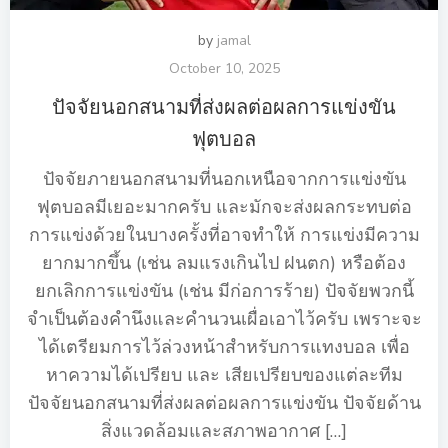
by
jamal
October 10, 2025
ปัจจัยนอกสนามที่ส่งผลต่อผลการแข่งขัน
ฟุตบอล
ปัจจัยภายนอกสนามที่นอกเหนือจากการแข่งขัน
ฟุตบอลมีเยอะมากครับ และมักจะส่งผลกระทบต่อ
การแข่งด้วยในบางครั้งที่อาจทำให้ การแข่งมีความ
ยากมากขึ้น (เช่น ลมแรงเกินไป ฝนตก) หรือต้อง
ยกเลิกการแข่งขัน (เช่น มีก่อการร้าย) ปัจจัยพวกนี้
จำเป็นต้องคำนึงและคำนวนเผื่อเอาไว้ครับ เพราะจะ
ได้เตรียมการไว้ล่วงหน้าสำหรับการแทงบอล เพื่อ
หาความได้เปรียบ และ เสียเปรียบของแต่ละทีม
ปัจจัยนอกสนามที่ส่งผลต่อผลการแข่งขัน ปัจจัยด้าน
สิ่งแวดล้อมและสภาพอากาศ […]